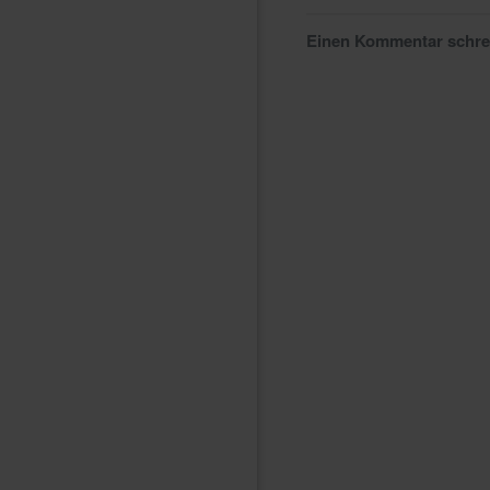
Einen Kommentar schr