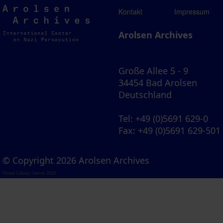
Arolsen
Kontakt
Impressum
Archives
Arolsen Archives
Große Allee 5 - 9
34454 Bad Arolsen
Deutschland
Tel
: +49 (0)5691 629-0
Fax
: +49 (0)5691 629-501
© Copyright 2026 Arolsen Archives
Visual Library Server 2026