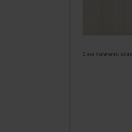
Einen Kommentar schr