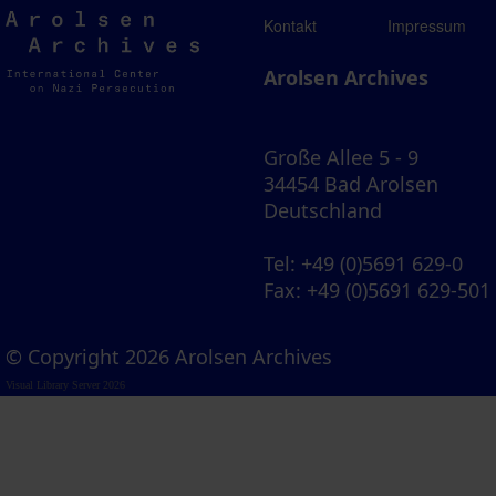
Arolsen
Kontakt
Impressum
Archives
Arolsen Archives
Große Allee 5 - 9
34454 Bad Arolsen
Deutschland
Tel
: +49 (0)5691 629-0
Fax
: +49 (0)5691 629-501
© Copyright 2026 Arolsen Archives
Visual Library Server 2026