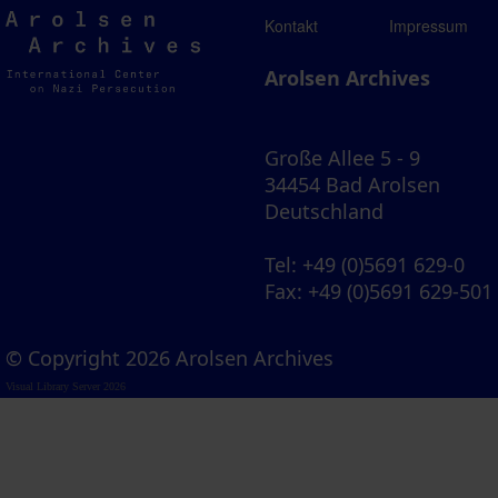
Arolsen
Kontakt
Impressum
Archives
Arolsen Archives
Große Allee 5 - 9
34454 Bad Arolsen
Deutschland
Tel
: +49 (0)5691 629-0
Fax
: +49 (0)5691 629-501
© Copyright 2026 Arolsen Archives
Visual Library Server 2026