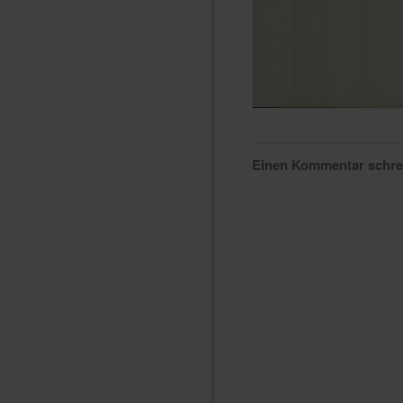
Einen Kommentar schr