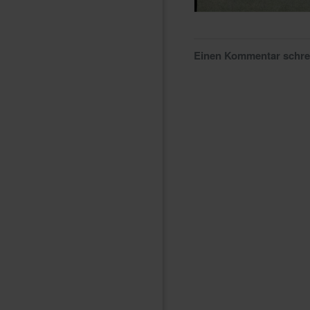
Einen Kommentar schr