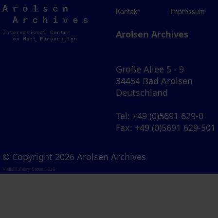
Arolsen
Kontakt
Impressum
Archives
Arolsen Archives
Große Allee 5 - 9
34454 Bad Arolsen
Deutschland
Tel
: +49 (0)5691 629-0
Fax
: +49 (0)5691 629-501
© Copyright 2026 Arolsen Archives
Visual Library Server 2026