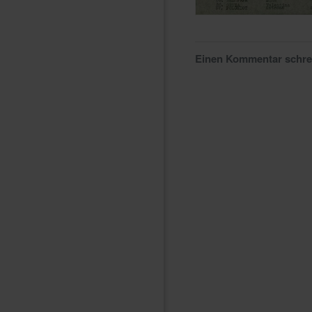
Einen Kommentar schr