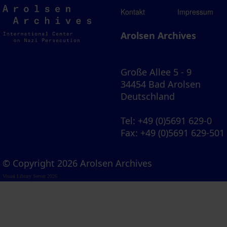
Arolsen
Kontakt
Impressum
Archives
Arolsen Archives
Große Allee 5 - 9
34454 Bad Arolsen
Deutschland
Tel
: +49 (0)5691 629-0
Fax
: +49 (0)5691 629-501
© Copyright 2026 Arolsen Archives
Visual Library Server 2026