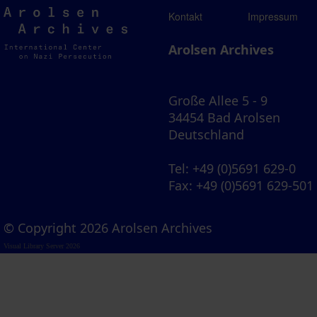
Arolsen
Kontakt
Impressum
Archives
Arolsen Archives
Große Allee 5 - 9
34454 Bad Arolsen
Deutschland
Tel
: +49 (0)5691 629-0
Fax
: +49 (0)5691 629-501
© Copyright 2026 Arolsen Archives
Visual Library Server 2026