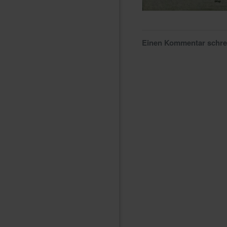
Einen Kommentar schr