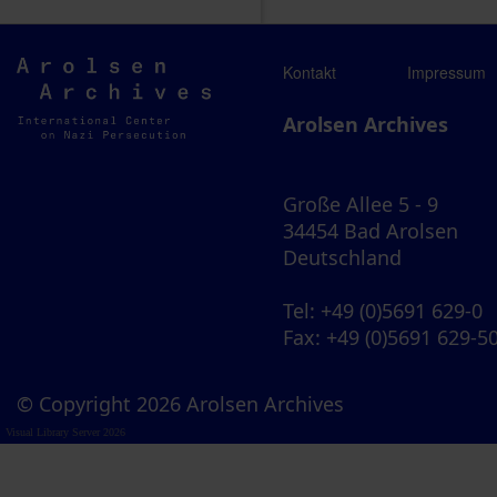
Arolsen
Kontakt
Impressum
Archives
Arolsen Archives
Große Allee 5 - 9
34454 Bad Arolsen
Deutschland
Tel
: +49 (0)5691 629-0
Fax
: +49 (0)5691 629-5
© Copyright 2026 Arolsen Archives
Visual Library Server 2026