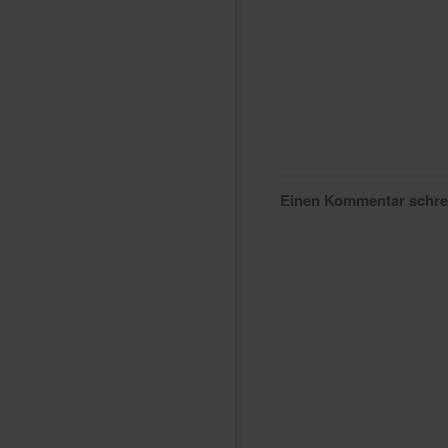
Einen Kommentar schr