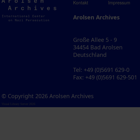
Arolsen
Kontakt
Impressum
Archives
Arolsen Archives
Große Allee 5 - 9
34454 Bad Arolsen
Deutschland
Tel
: +49 (0)5691 629-0
Fax
: +49 (0)5691 629-501
© Copyright 2026 Arolsen Archives
Visual Library Server 2026