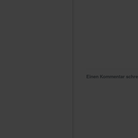
Einen Kommentar schr