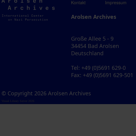
Arolsen
Kontakt
Impressum
Archives
Arolsen Archives
Große Allee 5 - 9
34454 Bad Arolsen
Deutschland
Tel
: +49 (0)5691 629-0
Fax
: +49 (0)5691 629-501
© Copyright 2026 Arolsen Archives
Visual Library Server 2026