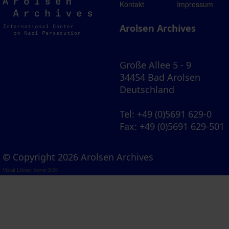
Arolsen
Kontakt
Impressum
Archives
Arolsen Archives
Große Allee 5 - 9
34454 Bad Arolsen
Deutschland
Tel
: +49 (0)5691 629-0
Fax
: +49 (0)5691 629-501
© Copyright 2026 Arolsen Archives
Visual Library Server 2026