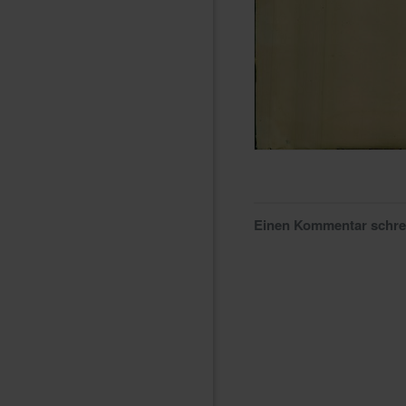
Einen Kommentar schr