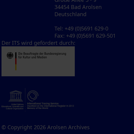
34454 Bad Arolsen
Deutschland
Tel
: +49 (0)5691 629-0
Fax
: +49 (0)5691 629-501
Der ITS wird gefördert durch:
© Copyright 2026 Arolsen Archives