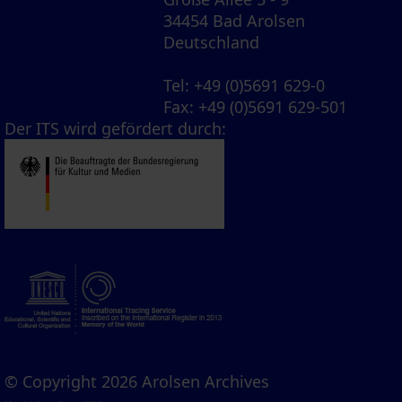
34454 Bad Arolsen
Deutschland
Tel
: +49 (0)5691 629-0
Fax
: +49 (0)5691 629-501
Der ITS wird gefördert durch:
© Copyright 2026 Arolsen Archives