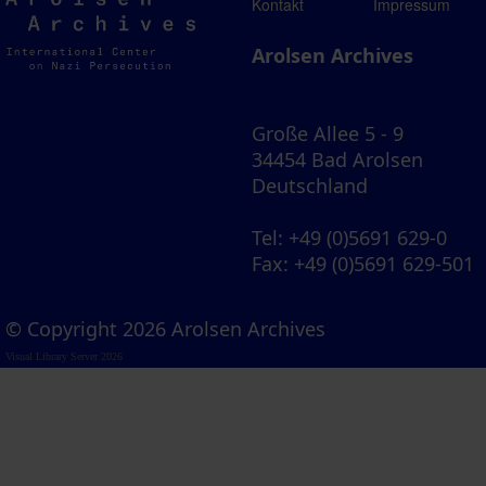
Arolsen
Kontakt
Impressum
Archives
Arolsen Archives
Große Allee 5 - 9
34454 Bad Arolsen
Deutschland
Tel
: +49 (0)5691 629-0
Fax
: +49 (0)5691 629-501
© Copyright 2026 Arolsen Archives
Visual Library Server 2026