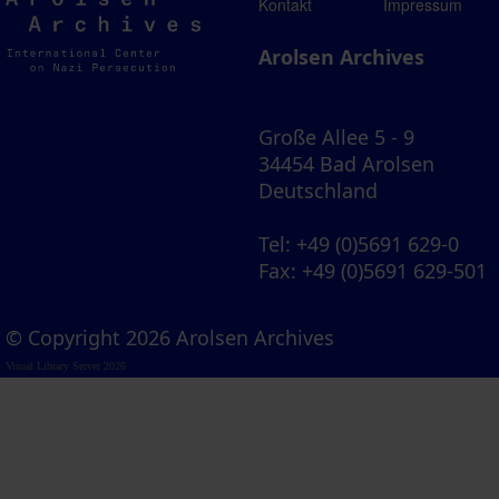
Arolsen
Kontakt
Impressum
Archives
Arolsen Archives
Große Allee 5 - 9
34454 Bad Arolsen
Deutschland
Tel
: +49 (0)5691 629-0
Fax
: +49 (0)5691 629-501
© Copyright 2026 Arolsen Archives
Visual Library Server 2026