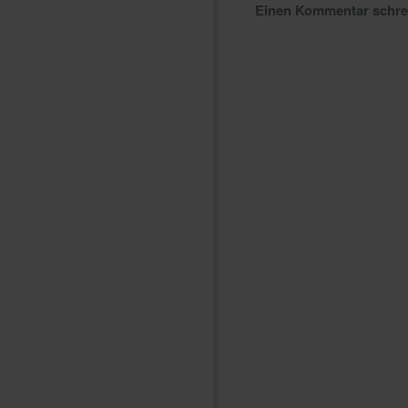
Einen Kommentar schr