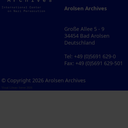
Archives
Arolsen Archives
Große Allee 5 - 9
34454 Bad Arolsen
Deutschland
Tel
: +49 (0)5691 629-0
Fax
: +49 (0)5691 629-501
© Copyright 2026 Arolsen Archives
Visual Library Server 2026