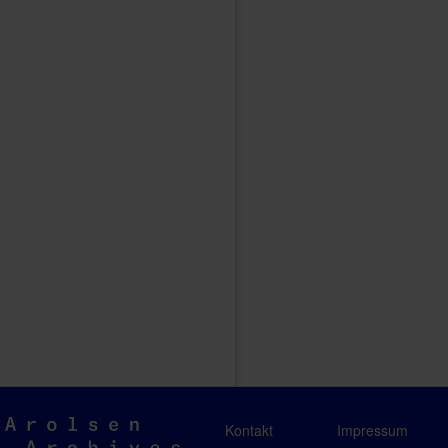
Arolsen
Kontakt
Impressum