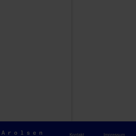
Arolsen
Kontakt
Impressum