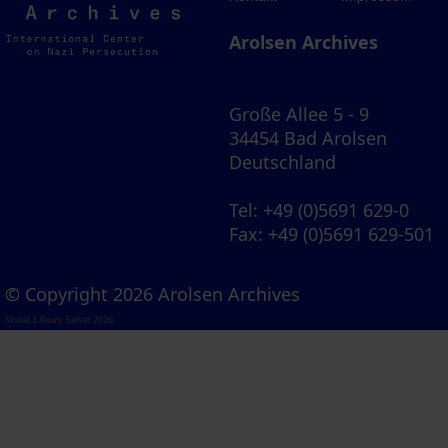
Archives
Arolsen Archives
Große Allee 5 - 9
34454 Bad Arolsen
Deutschland
Tel
: +49 (0)5691 629-0
Fax
: +49 (0)5691 629-501
© Copyright 2026 Arolsen Archives
Visual Library Server 2026