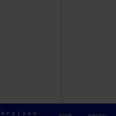
Arolsen
Kontakt
Impressum