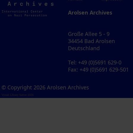
Archives
Arolsen Archives
Große Allee 5 - 9
34454 Bad Arolsen
Deutschland
Tel
: +49 (0)5691 629-0
Fax
: +49 (0)5691 629-501
© Copyright 2026 Arolsen Archives
Visual Library Server 2026