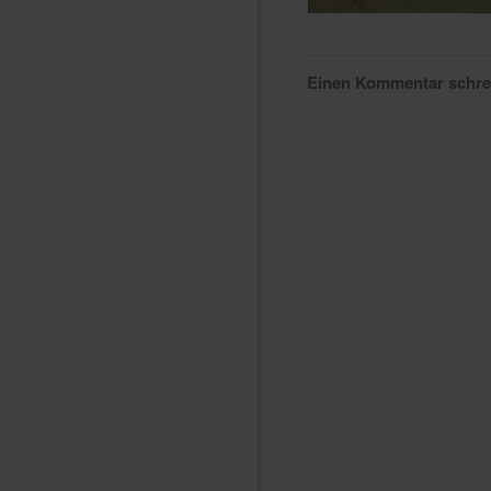
Einen Kommentar schr