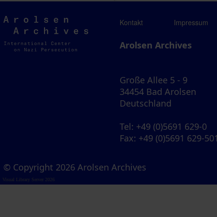
Arolsen
Kontakt
Impressum
Archives
Arolsen Archives
Große Allee 5 - 9
34454 Bad Arolsen
Deutschland
Tel
: +49 (0)5691 629-0
Fax
: +49 (0)5691 629-50
© Copyright 2026 Arolsen Archives
Visual Library Server 2026