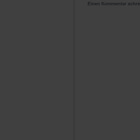
Einen Kommentar schr