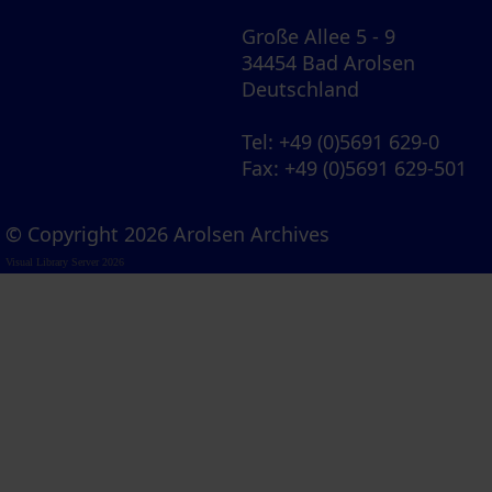
Große Allee 5 - 9
34454 Bad Arolsen
Deutschland
Tel
: +49 (0)5691 629-0
Fax
: +49 (0)5691 629-501
© Copyright 2026 Arolsen Archives
Visual Library Server 2026