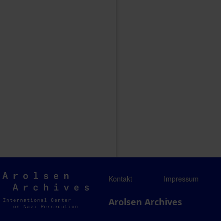
Arolsen
Kontakt
Impressum
Archives
Arolsen Archives