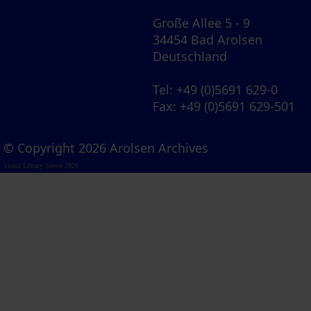
Große Allee 5 - 9
34454 Bad Arolsen
Deutschland
Tel
: +49 (0)5691 629-0
Fax
: +49 (0)5691 629-501
© Copyright 2026 Arolsen Archives
Visual Library Server 2026