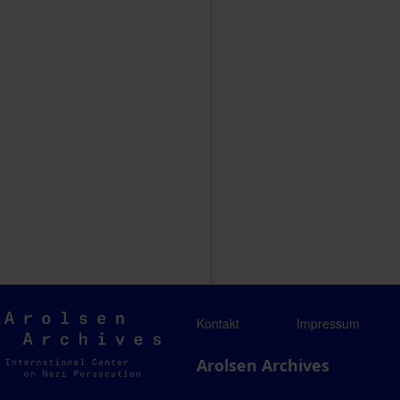
Arolsen
Kontakt
Impressum
Archives
Arolsen Archives