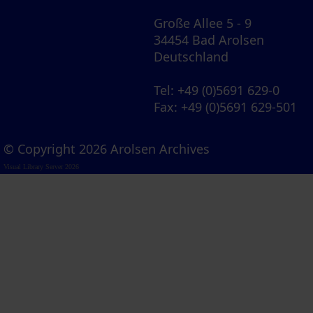
Große Allee 5 - 9
34454 Bad Arolsen
Deutschland
Tel
: +49 (0)5691 629-0
Fax
: +49 (0)5691 629-501
© Copyright 2026 Arolsen Archives
Visual Library Server 2026