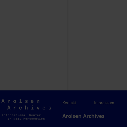
Arolsen
Kontakt
Impressum
Archives
Arolsen Archives