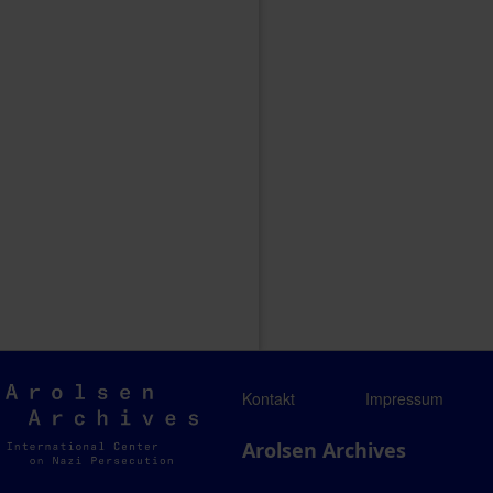
Arolsen
Kontakt
Impressum
Archives
Arolsen Archives