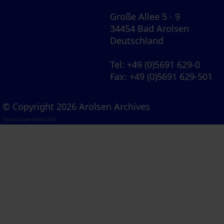
Große Allee 5 - 9
34454 Bad Arolsen
Deutschland
Tel
: +49 (0)5691 629-0
Fax
: +49 (0)5691 629-501
© Copyright 2026 Arolsen Archives
Visual Library Server 2026