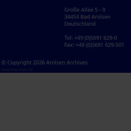
Große Allee 5 - 9
34454 Bad Arolsen
Deutschland
Tel
: +49 (0)5691 629-0
Fax
: +49 (0)5691 629-501
© Copyright 2026 Arolsen Archives
Visual Library Server 2026