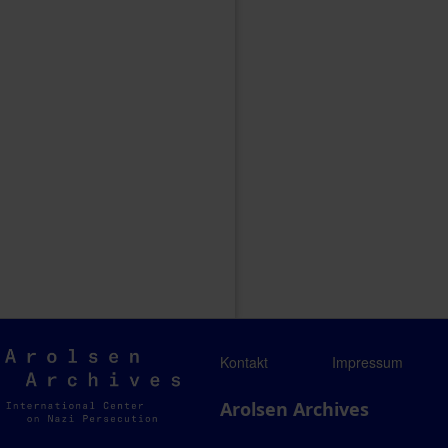
Arolsen
Kontakt
Impressum
Archives
Arolsen Archives