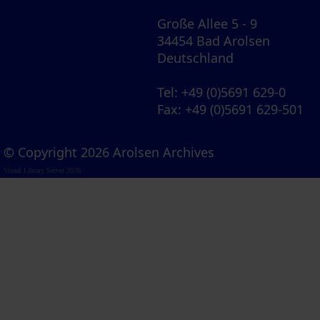
Große Allee 5 - 9
34454 Bad Arolsen
Deutschland
Tel
: +49 (0)5691 629-0
Fax
: +49 (0)5691 629-501
© Copyright 2026 Arolsen Archives
Visual Library Server 2026