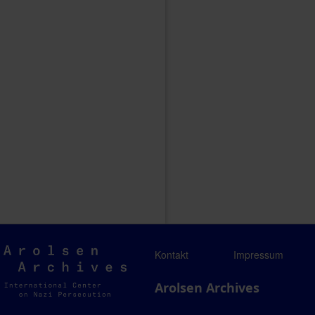
Arolsen
Kontakt
Impressum
Archives
Arolsen Archives