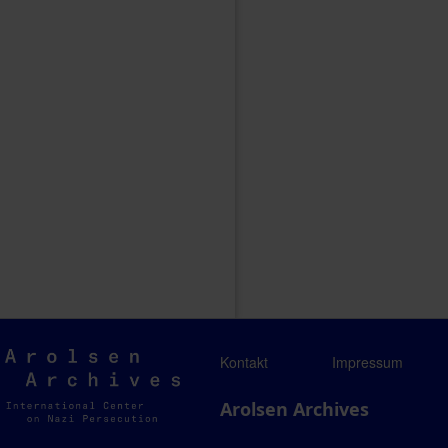
Arolsen
Kontakt
Impressum
Archives
Arolsen Archives