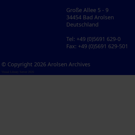
Große Allee 5 - 9
34454 Bad Arolsen
Deutschland
Tel
: +49 (0)5691 629-0
Fax
: +49 (0)5691 629-501
© Copyright 2026 Arolsen Archives
Visual Library Server 2026