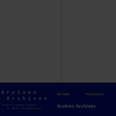
Arolsen
Kontakt
Impressum
Archives
Arolsen Archives