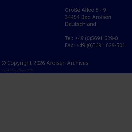
Große Allee 5 - 9
34454 Bad Arolsen
Deutschland
Tel
: +49 (0)5691 629-0
Fax
: +49 (0)5691 629-501
© Copyright 2026 Arolsen Archives
Visual Library Server 2026