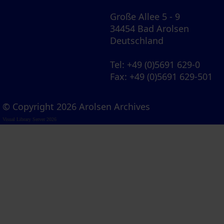
Große Allee 5 - 9
34454 Bad Arolsen
Deutschland
Tel
: +49 (0)5691 629-0
Fax
: +49 (0)5691 629-501
© Copyright 2026 Arolsen Archives
Visual Library Server 2026