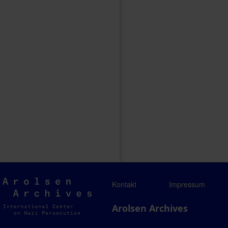
Arolsen
Kontakt
Impressum
Archives
Arolsen Archives