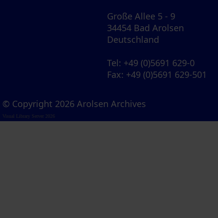
Große Allee 5 - 9
34454 Bad Arolsen
Deutschland
Tel
: +49 (0)5691 629-0
Fax
: +49 (0)5691 629-501
© Copyright 2026 Arolsen Archives
Visual Library Server 2026