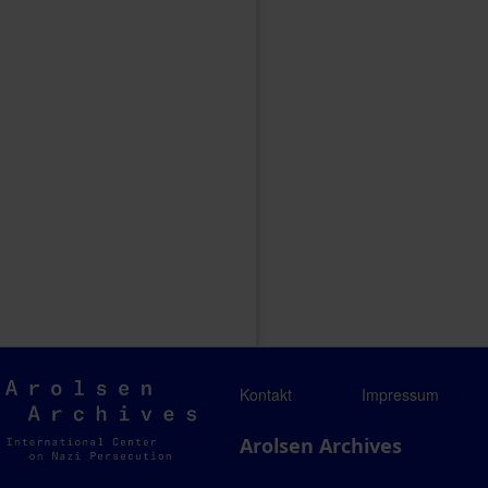
Arolsen
Kontakt
Impressum
Archives
Arolsen Archives