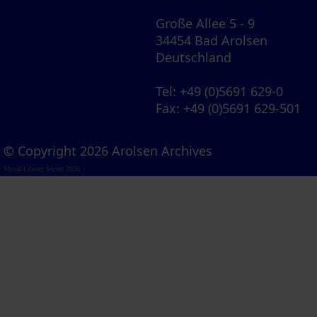
Große Allee 5 - 9
34454 Bad Arolsen
Deutschland
Tel
: +49 (0)5691 629-0
Fax
: +49 (0)5691 629-501
© Copyright 2026 Arolsen Archives
Visual Library Server 2026