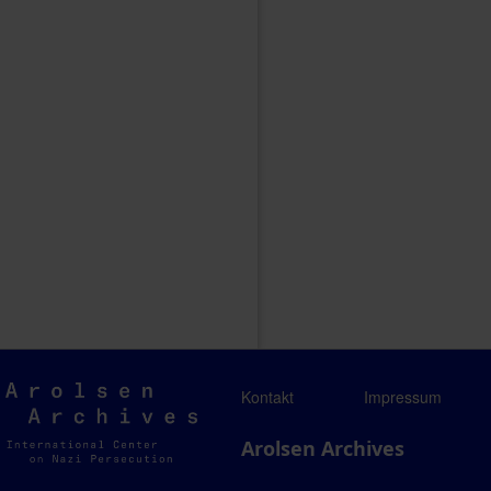
Arolsen
Kontakt
Impressum
Archives
Arolsen Archives