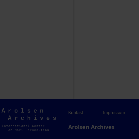
Arolsen
Kontakt
Impressum
Archives
Arolsen Archives