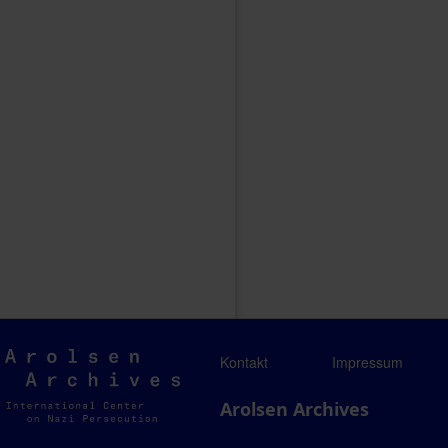
Arolsen
Kontakt
Impressum
Archives
Arolsen Archives