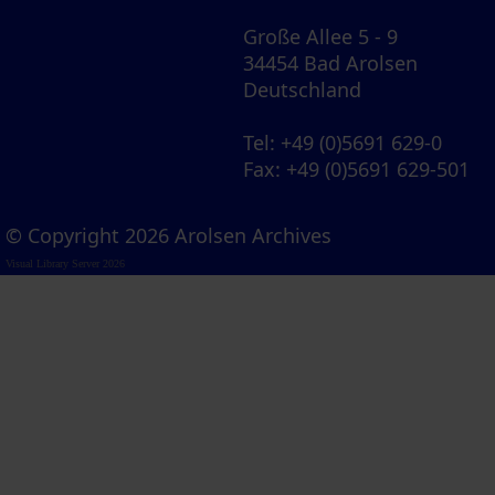
Große Allee 5 - 9
34454 Bad Arolsen
Deutschland
Tel
: +49 (0)5691 629-0
Fax
: +49 (0)5691 629-501
© Copyright 2026 Arolsen Archives
Visual Library Server 2026