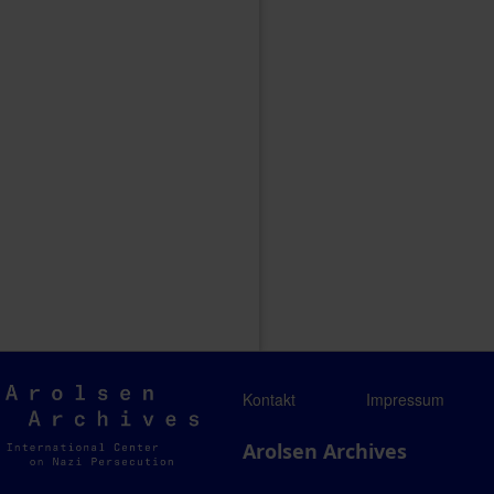
Arolsen
Kontakt
Impressum
Archives
Arolsen Archives