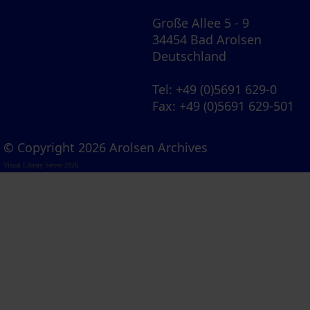
Große Allee 5 - 9
34454 Bad Arolsen
Deutschland
Tel
: +49 (0)5691 629-0
Fax
: +49 (0)5691 629-501
© Copyright 2026 Arolsen Archives
Visual Library Server 2026