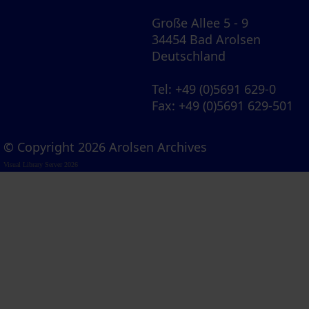
Große Allee 5 - 9
34454 Bad Arolsen
Deutschland
Tel
: +49 (0)5691 629-0
Fax
: +49 (0)5691 629-501
© Copyright 2026 Arolsen Archives
Visual Library Server 2026