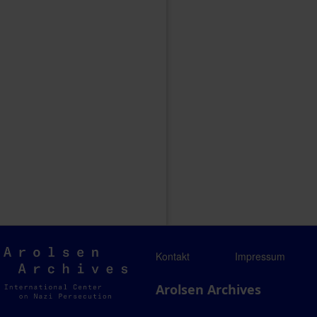
Arolsen
Kontakt
Impressum
Archives
Arolsen Archives