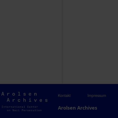
Arolsen
Kontakt
Impressum
Archives
Arolsen Archives