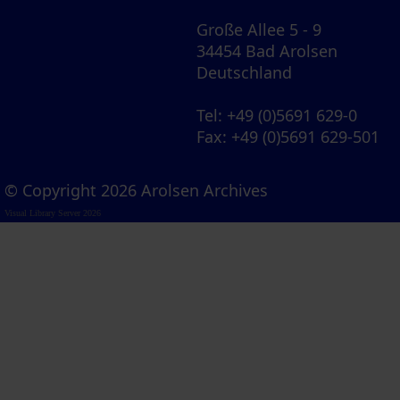
Große Allee 5 - 9
34454 Bad Arolsen
Deutschland
Tel
: +49 (0)5691 629-0
Fax
: +49 (0)5691 629-501
© Copyright 2026 Arolsen Archives
Visual Library Server 2026