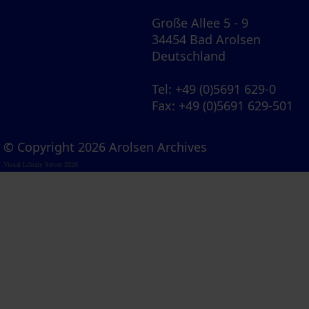
Große Allee 5 - 9
34454 Bad Arolsen
Deutschland
Tel
: +49 (0)5691 629-0
Fax
: +49 (0)5691 629-501
© Copyright 2026 Arolsen Archives
Visual Library Server 2026