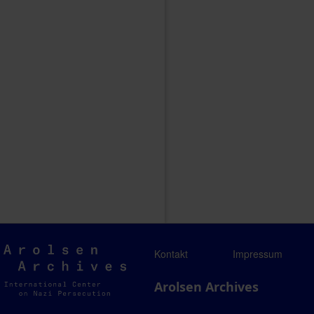
Arolsen
Kontakt
Impressum
Archives
Arolsen Archives