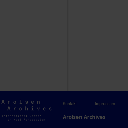
Arolsen
Kontakt
Impressum
Archives
Arolsen Archives