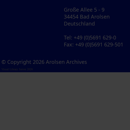
Große Allee 5 - 9
34454 Bad Arolsen
Deutschland
Tel
: +49 (0)5691 629-0
Fax
: +49 (0)5691 629-501
© Copyright 2026 Arolsen Archives
Visual Library Server 2026