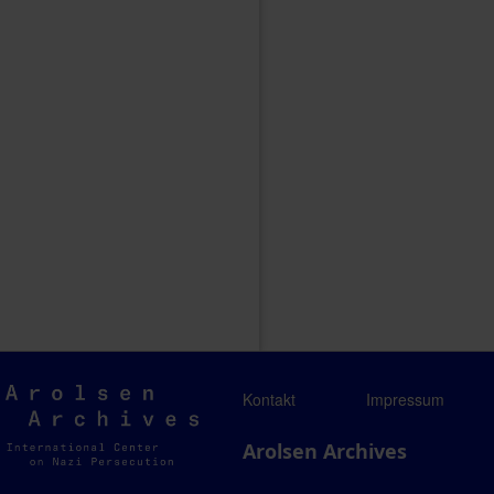
Arolsen
Kontakt
Impressum
Archives
Arolsen Archives