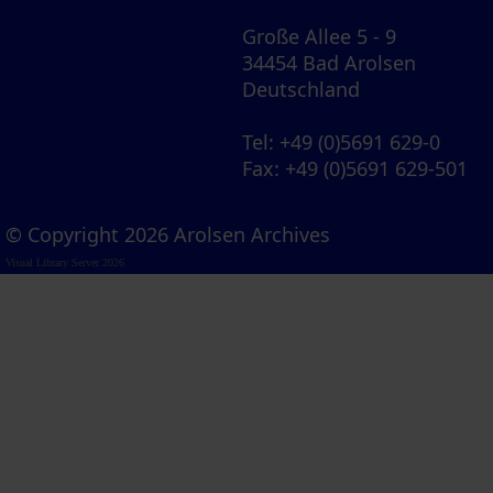
Große Allee 5 - 9
34454 Bad Arolsen
Deutschland
Tel
: +49 (0)5691 629-0
Fax
: +49 (0)5691 629-501
© Copyright 2026 Arolsen Archives
Visual Library Server 2026