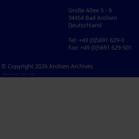
Große Allee 5 - 9
34454 Bad Arolsen
Deutschland
Tel
: +49 (0)5691 629-0
Fax
: +49 (0)5691 629-501
© Copyright 2026 Arolsen Archives
Visual Library Server 2026