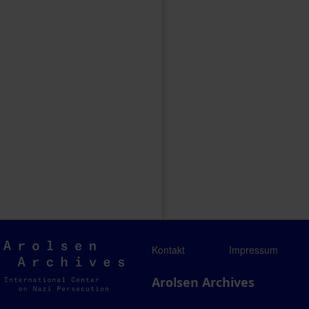
Arolsen
Kontakt
Impressum
Archives
Arolsen Archives