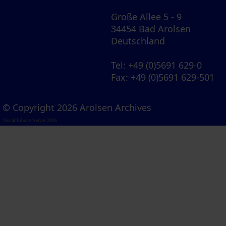
Große Allee 5 - 9
34454 Bad Arolsen
Deutschland
Tel
: +49 (0)5691 629-0
Fax
: +49 (0)5691 629-501
© Copyright 2026 Arolsen Archives
Visual Library Server 2026