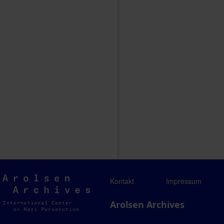
Arolsen
Kontakt
Impressum
Archives
Arolsen Archives