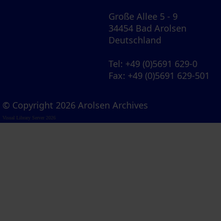
Große Allee 5 - 9
34454 Bad Arolsen
Deutschland
Tel
: +49 (0)5691 629-0
Fax
: +49 (0)5691 629-501
© Copyright 2026 Arolsen Archives
Visual Library Server 2026