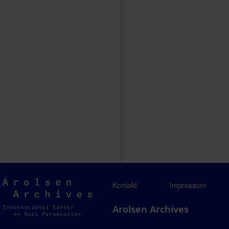
Arolsen
Kontakt
Impressum
Archives
Arolsen Archives