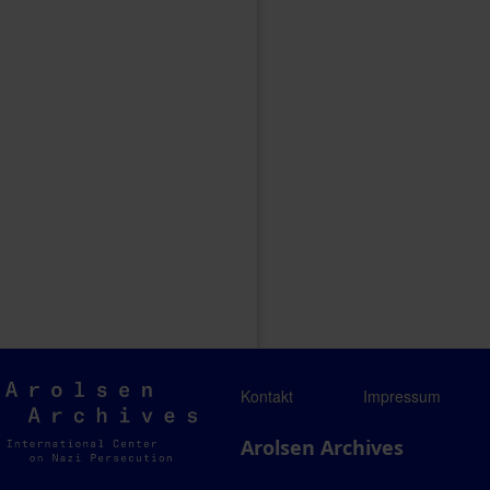
Arolsen
Kontakt
Impressum
Archives
Arolsen Archives