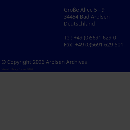
Große Allee 5 - 9
34454 Bad Arolsen
Deutschland
Tel
: +49 (0)5691 629-0
Fax
: +49 (0)5691 629-501
© Copyright 2026 Arolsen Archives
Visual Library Server 2026