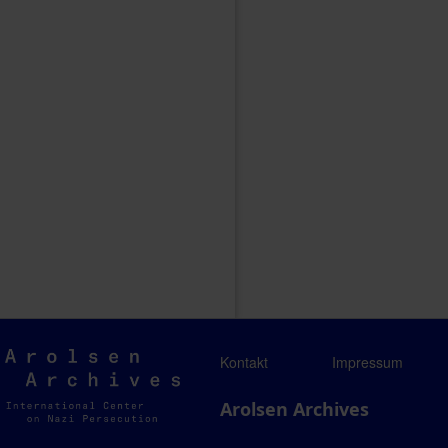
Arolsen
Kontakt
Impressum
Archives
Arolsen Archives