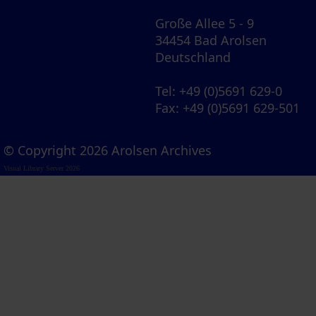
Große Allee 5 - 9
34454 Bad Arolsen
Deutschland
Tel
: +49 (0)5691 629-0
Fax
: +49 (0)5691 629-501
© Copyright 2026 Arolsen Archives
Visual Library Server 2026