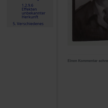
1.2.9.6
Effekten
unbekannter
Herkunft
5. Verschiedenes
Einen Kommentar schr