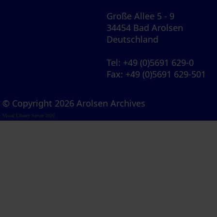
Große Allee 5 - 9
34454 Bad Arolsen
Deutschland
Tel
: +49 (0)5691 629-0
Fax
: +49 (0)5691 629-501
© Copyright 2026 Arolsen Archives
Visual Library Server 2026