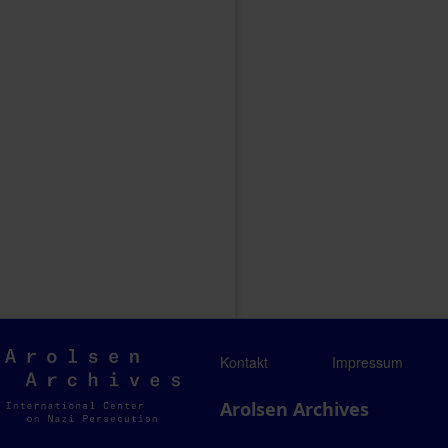
Arolsen
Kontakt
Impressum
Archives
Arolsen Archives