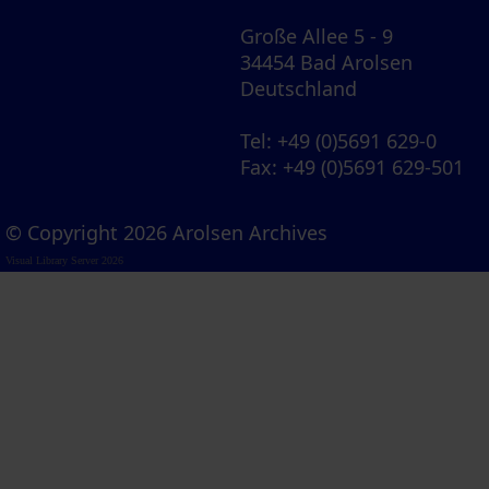
Große Allee 5 - 9
34454 Bad Arolsen
Deutschland
Tel
: +49 (0)5691 629-0
Fax
: +49 (0)5691 629-501
© Copyright 2026 Arolsen Archives
Visual Library Server 2026