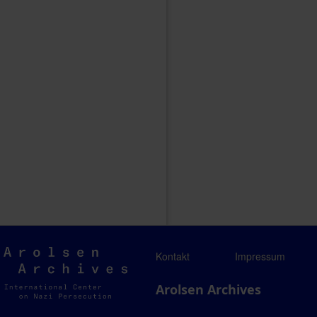
Arolsen
Kontakt
Impressum
Archives
Arolsen Archives