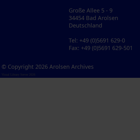
Große Allee 5 - 9
34454 Bad Arolsen
Deutschland
Tel
: +49 (0)5691 629-0
Fax
: +49 (0)5691 629-501
© Copyright 2026 Arolsen Archives
Visual Library Server 2026