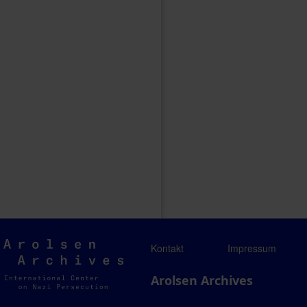
Arolsen
Kontakt
Impressum
Archives
Arolsen Archives