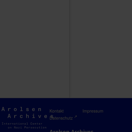
Arolsen
Kontakt
Impressum
Archives
Datenschutz
Arolsen Archives