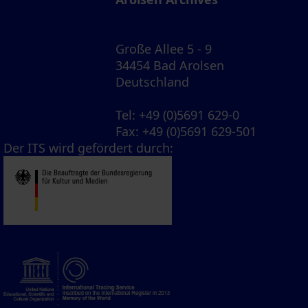
Große Allee 5 - 9
34454 Bad Arolsen
Deutschland
Tel
: +49 (0)5691 629-0
Fax
: +49 (0)5691 629-501
Der ITS wird gefördert durch: