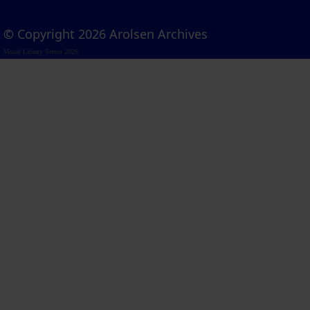
© Copyright 2026 Arolsen Archives
Visual Library Server 2026