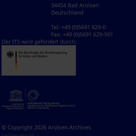
34454 Bad Arolsen
Deutschland
Tel
: +49 (0)5691 629-0
Fax
: +49 (0)5691 629-501
Der ITS wird gefördert durch:
© Copyright 2026 Arolsen Archives
Visual Library Server 2026