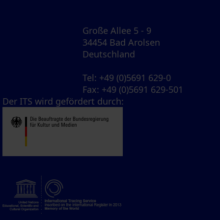
Große Allee 5 - 9
34454 Bad Arolsen
Deutschland
Tel
: +49 (0)5691 629-0
Fax
: +49 (0)5691 629-501
Der ITS wird gefördert durch: