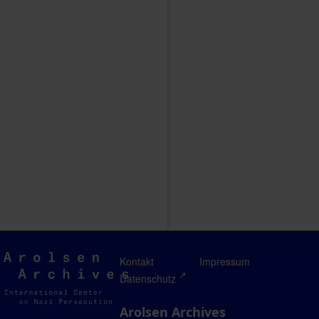
Arolsen
Kontakt
Impressum
Archives
Datenschutz
Arolsen Archives