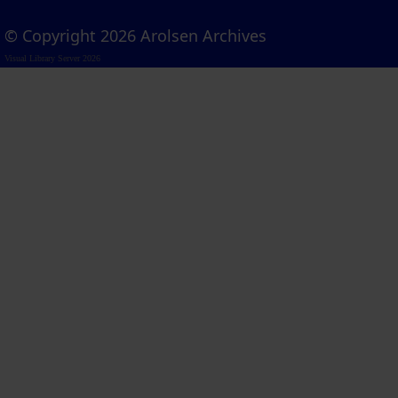
© Copyright 2026 Arolsen Archives
Visual Library Server 2026