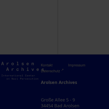
Arolsen
Kontakt
Impressum
Archives
Datenschutz
Arolsen Archives
Große Allee 5 - 9
34454 Bad Arolsen