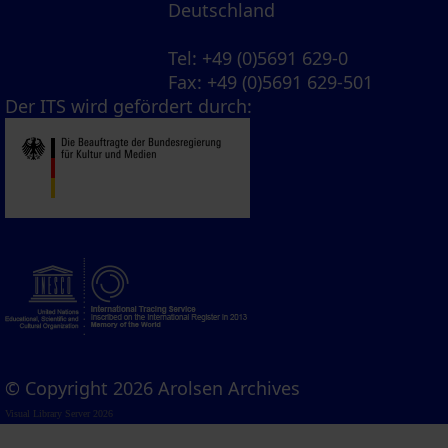
Deutschland
Tel
: +49 (0)5691 629-0
Fax
: +49 (0)5691 629-501
Der ITS wird gefördert durch:
© Copyright 2026 Arolsen Archives
Visual Library Server 2026